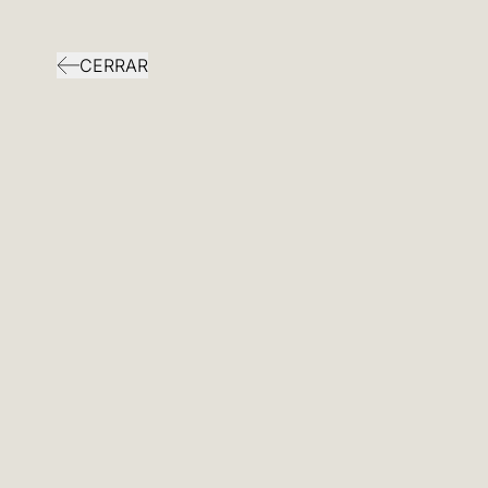
CERRAR